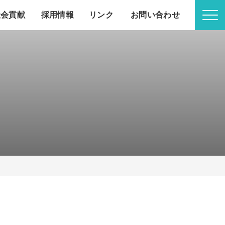
社会貢献
採用情報
リンク
お問い合わせ