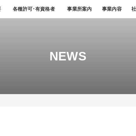
要
各種許可･有資格者
事業所案内
事業内容
NEWS