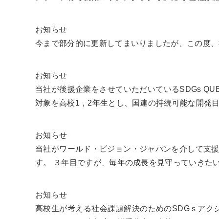
お知らせ
今まで部分的に更新してまいりましたが、この度、
お知らせ
当社が後援企業をさせていただいているSDGs QU
対象を高校1，2年生とし、国連の持続可能な開発目標
お知らせ
当社がワールド・ビジョン・ジャパンを介して支援
す。 ３年目ですが、毎年の成長を見守っていきたい
お知らせ
高校生が考える社会課題解決のためのSDGｓアク