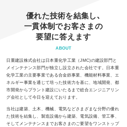
優れた技術を結集し､
一貫体制で
お客さまの
要望に答えます
ABOUT
日重建設株式会社は日本重化学工業（JMC)の建設部門と
メインテナンス部門が独立し設立された会社です。日本重
化学工業の主要事業である合金鉄事業、機能材料事業、エ
ネルギー事業を通じて培った技術力を基に、地域開発、都
市開発からプラント建設にいたるまで総合エンジニアリン
グ会社として今日を迎えております。
当社は建築、土木、機械、電気などさまざまな分野の優れ
た技術を結集し、製造設備から建築、電気設備、管工事、
そしてメンテナンスまでお客さまのご要望をワンストップ