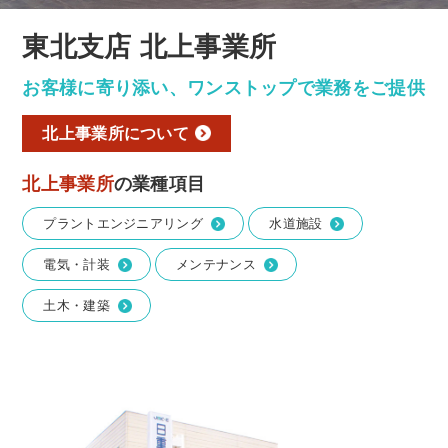
東北支店 北上事業所
お客様に寄り添い、ワンストップで業務をご提供
北上事業所について
北上事業所
の業種項目
プラントエンジニアリング
水道施設
電気・計装
メンテナンス
土木・建築