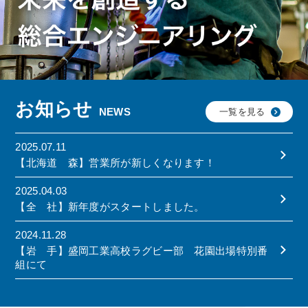
お知らせ
NEWS
一覧を見る
2025.07.11
【北海道 森】営業所が新しくなります！
2025.04.03
【全 社】新年度がスタートしました。
2024.11.28
【岩 手】盛岡工業高校ラグビー部 花園出場特別番
組にて