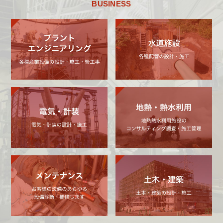
BUSINESS