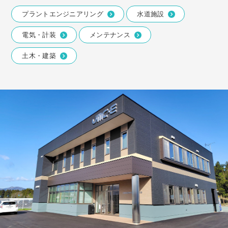
プラントエンジニアリング
水道施設
電気・計装
メンテナンス
土木・建築