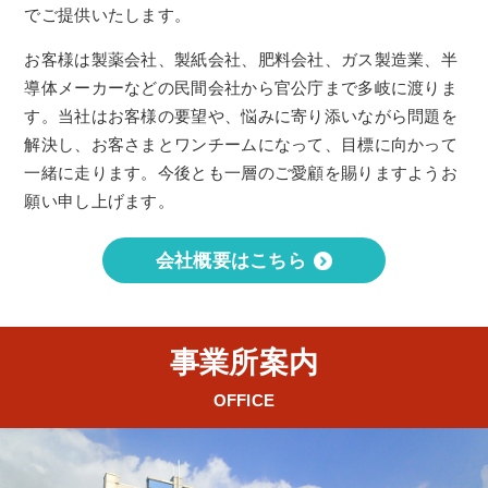
でご提供いたします。
お客様は製薬会社、製紙会社、肥料会社、ガス製造業、半
導体メーカーなどの民間会社から官公庁まで多岐に渡りま
す。当社はお客様の要望や、悩みに寄り添いながら問題を
解決し、お客さまとワンチームになって、目標に向かって
一緒に走ります。今後とも一層のご愛顧を賜りますようお
願い申し上げます。
会社概要はこちら
事業所案内
OFFICE