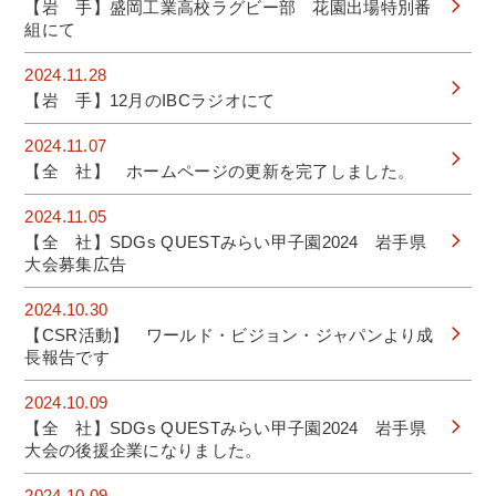
【岩 手】盛岡工業高校ラグビー部 花園出場特別番
組にて
2024.11.28
【岩 手】12月のIBCラジオにて
2024.11.07
【全 社】 ホームページの更新を完了しました。
2024.11.05
【全 社】SDGs QUESTみらい甲子園2024 岩手県
大会募集広告
2024.10.30
【CSR活動】 ワールド・ビジョン・ジャパンより成
長報告です
2024.10.09
【全 社】SDGs QUESTみらい甲子園2024 岩手県
大会の後援企業になりました。