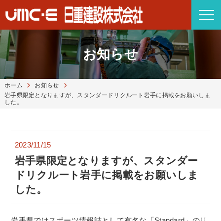
お知らせ
ホーム
お知らせ
岩手県限定となりますが、スタンダードリクルート岩手に掲載をお願いしま
した。
2023/11/15
岩手県限定となりますが、スタンダー
ドリクルート岩手に掲載をお願いしま
した。
岩手県ではスポーツ情報誌として有名な「Standard」のリ