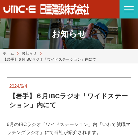
お知らせ
ホーム
お知らせ
【岩手】６月IBCラジオ「ワイドステーション」内にて
2024/6/4
【岩手】６月IBCラジオ「ワイドステー
ション」内にて
6月のIBCラジオ「ワイドステーション」内「いわて就職マ
ッチングラジオ」にて当社が紹介されます。