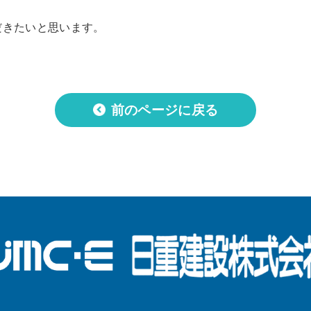
だきたいと思います。
前のページに戻る