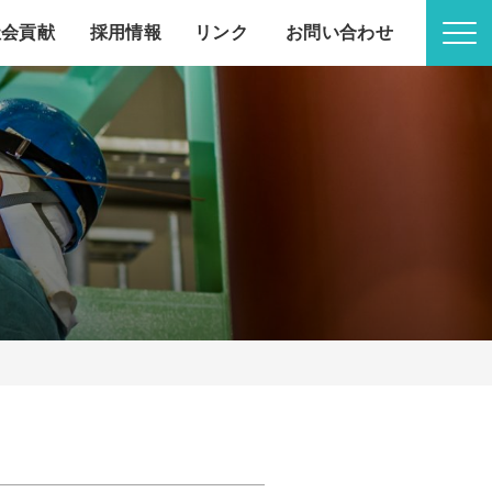
社会貢献
採用情報
リンク
お問い合わせ